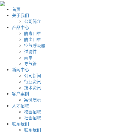
首页
关于我们
公司简介
产品中心
防毒口罩
防尘口罩
空气呼吸器
过滤件
面罩
导气管
新闻中心
公司新闻
行业资讯
技术资讯
客户案例
案例展示
人才招聘
校园招聘
社会招聘
联系我们
联系我们