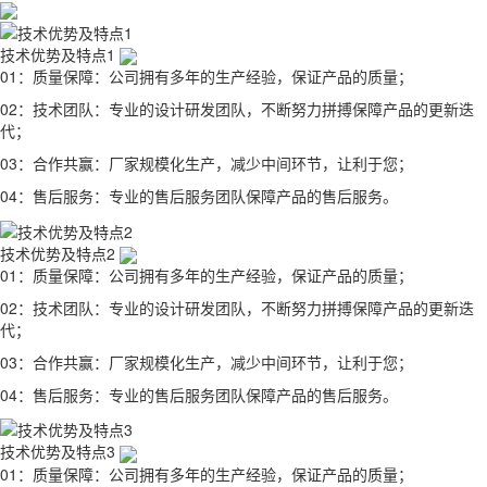
技术优势及特点1
01：质量保障：公司拥有多年的生产经验，保证产品的质量；
02：技术团队：专业的设计研发团队，不断努力拼搏保障产品的更新迭
代；
03：合作共赢：厂家规模化生产，减少中间环节，让利于您；
04：售后服务：专业的售后服务团队保障产品的售后服务。
技术优势及特点2
01：质量保障：公司拥有多年的生产经验，保证产品的质量；
02：技术团队：专业的设计研发团队，不断努力拼搏保障产品的更新迭
代；
03：合作共赢：厂家规模化生产，减少中间环节，让利于您；
04：售后服务：专业的售后服务团队保障产品的售后服务。
技术优势及特点3
01：质量保障：公司拥有多年的生产经验，保证产品的质量；