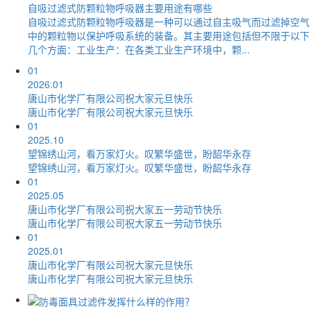
自吸过滤式防颗粒物呼吸器主要用途有哪些
自吸过滤式防颗粒物呼吸器是一种可以通过自主吸气而过滤掉空气
中的颗粒物以保护呼吸系统的装备。其主要用途包括但不限于以下
几个方面：工业生产：在各类工业生产环境中，颗...
01
2026.01
唐山市化学厂有限公司祝大家元旦快乐
唐山市化学厂有限公司祝大家元旦快乐
01
2025.10
望锦绣山河，看万家灯火。叹繁华盛世，盼韶华永存
望锦绣山河，看万家灯火。叹繁华盛世，盼韶华永存
01
2025.05
唐山市化学厂有限公司祝大家五一劳动节快乐
唐山市化学厂有限公司祝大家五一劳动节快乐
01
2025.01
唐山市化学厂有限公司祝大家元旦快乐
唐山市化学厂有限公司祝大家元旦快乐