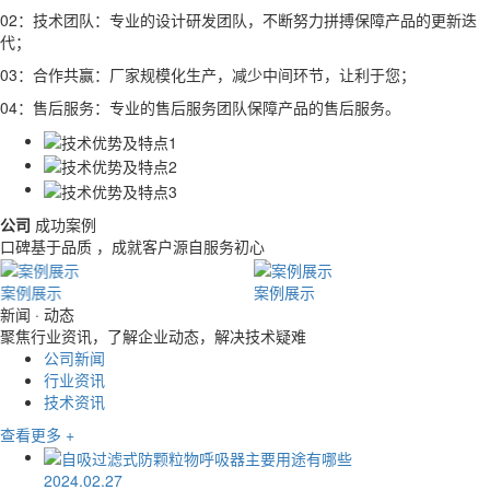
02：技术团队：专业的设计研发团队，不断努力拼搏保障产品的更新迭
代；
03：合作共赢：厂家规模化生产，减少中间环节，让利于您；
04：售后服务：专业的售后服务团队保障产品的售后服务。
公司
成功案例
口碑基于品质 ，成就客户源自服务初心
案例展示
案例展示
新闻 · 动态
聚焦行业资讯，了解企业动态，解决技术疑难
公司新闻
行业资讯
技术资讯
查看更多 +
2024.02.27